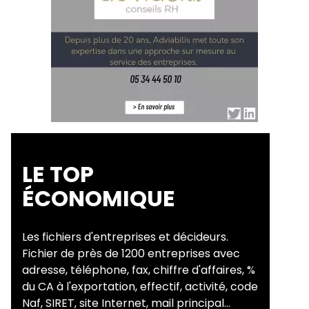
LE TOP
ÉCONOMIQUE
Les fichiers d'entreprises et décideurs.
Fichier de près de 1200 entreprises avec
adresse, téléphone, fax, chiffre d'affaires, %
du CA à l'exportation, effectif, activité, code
Naf, SIRET, site Internet, mail principal...