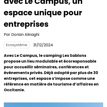
avec Le Campus, un
espace unique pour
entreprises
Par
Dorian Alinaghi
31/12/2024
Ecosystème
Avec Le Campus, le camping Les Sablons
propose un lieu modulable et écoresponsable
pour accueillir séminaires, conférences et
événements privés. Déjà adopté par plus de 30
entreprises, cet espace s’impose comme une
référence en matière de tourisme d’affaires en
Occitanie.