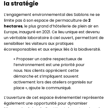
la stratégie
L’engagement environnemental des Sablons ne se
limite pas à son espace de permaculture de
2
hectares
, le plus grand d’hôtellerie de plein air en
Europe, inauguré en 2021. Ce lieu unique est devenu
un véritable laboratoire à ciel ouvert, permettant de
sensibiliser les visiteurs aux pratiques
écoresponsables et aux enjeux liés à la biodiversité.
« Proposer un cadre respectueux de
l’environnement est une priorité pour
nous. Nos clients apprécient cette
démarche et s’impliquent souvent
activement lors des ateliers organisés sur
place », ajoute le communiqué.
L’ouverture de cet espace événementiel représente
également une opportunité pour dynamiser