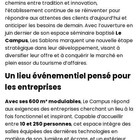
chemins entre tradition et innovation,
l’établissement continue de se réinventer pour
répondre aux attentes des clients d’aujourd’hui et
anticiper les besoins de demain. Avec l’ouverture en
juin dernier de son espace séminaire baptisé
Le
Campus
, Les Sablons marquent une nouvelle étape
stratégique dans leur développement, visant à
diversifier leur offre et à conquérir le marché en
plein essor du tourisme d’affaires.
Un lieu événementiel pensé pour
les entreprises
Avec ses 600 m² modulables
, Le Campus répond
aux exigences des entreprises cherchant un lieu à la
fois fonctionnel et inspirant. Capable d’accueillir
entre
10 et 250 personnes
, cet espace intègre des
salles équipées des dernières technologies en
matière de son, lumière et écrans, et un extérieur