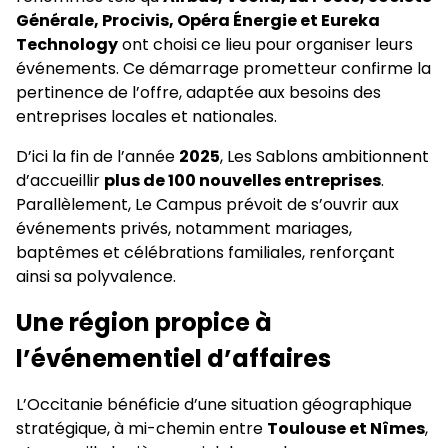
Générale, Procivis, Opéra Énergie et Eureka
Technology
ont choisi ce lieu pour organiser leurs
événements. Ce démarrage prometteur confirme la
pertinence de l’offre, adaptée aux besoins des
entreprises locales et nationales.
D’ici la fin de l’année
2025
, Les Sablons ambitionnent
d’accueillir
plus de 100 nouvelles entreprises
.
Parallèlement, Le Campus prévoit de s’ouvrir aux
événements privés, notamment mariages,
baptêmes et célébrations familiales, renforçant
ainsi sa polyvalence.
Une région propice à
l’événementiel d’affaires
L’Occitanie bénéficie d’une situation géographique
stratégique, à mi-chemin entre
Toulouse et Nîmes
,