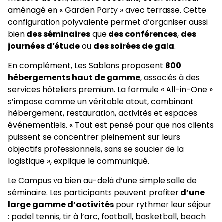
aménagé en « Garden Party » avec terrasse. Cette
configuration polyvalente permet d’organiser aussi
bien
des séminaires
que
des conférences
,
des
journées d’étude
ou
des soirées de gala
.
En complément, Les Sablons proposent
800
hébergements haut de gamme
, associés à des
services hôteliers premium. La formule « All-in-One »
s’impose comme un véritable atout, combinant
hébergement, restauration, activités et espaces
événementiels. « Tout est pensé pour que nos clients
puissent se concentrer pleinement sur leurs
objectifs professionnels, sans se soucier de la
logistique », explique le communiqué.
Le Campus va bien au-delà d’une simple salle de
séminaire. Les participants peuvent profiter
d’une
large gamme d’activités
pour rythmer leur séjour
: padel tennis, tir à l’arc, football, basketball, beach