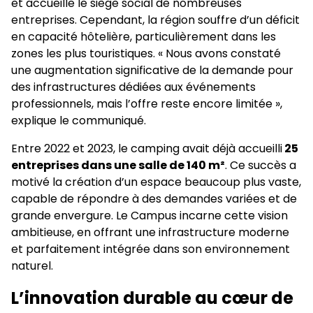
et accueille le siège social de nombreuses
entreprises. Cependant, la région souffre d’un déficit
en capacité hôtelière, particulièrement dans les
zones les plus touristiques. « Nous avons constaté
une augmentation significative de la demande pour
des infrastructures dédiées aux événements
professionnels, mais l’offre reste encore limitée »,
explique le communiqué.
Entre 2022 et 2023, le camping avait déjà accueilli
25
entreprises dans une salle de 140 m²
. Ce succès a
motivé la création d’un espace beaucoup plus vaste,
capable de répondre à des demandes variées et de
grande envergure. Le Campus incarne cette vision
ambitieuse, en offrant une infrastructure moderne
et parfaitement intégrée dans son environnement
naturel.
L’innovation durable au cœur de