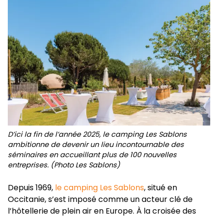
D’ici la fin de l’année 2025, le camping Les Sablons
ambitionne de devenir un lieu incontournable des
séminaires en accueillant plus de 100 nouvelles
entreprises. (Photo Les Sablons)
Depuis 1969,
le camping Les Sablons
, situé en
Occitanie, s’est imposé comme un acteur clé de
l’hôtellerie de plein air en Europe. À la croisée des