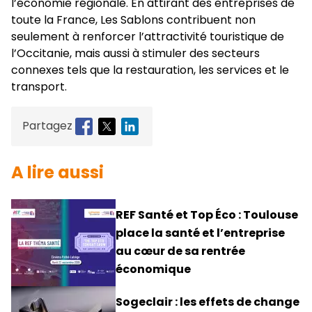
l’économie régionale. En attirant des entreprises de
toute la France, Les Sablons contribuent non
seulement à renforcer l’attractivité touristique de
l’Occitanie, mais aussi à stimuler des secteurs
connexes tels que la restauration, les services et le
transport.
Partagez
A lire aussi
REF Santé et Top Éco : Toulouse
place la santé et l’entreprise
au cœur de sa rentrée
économique
Sogeclair : les effets de change