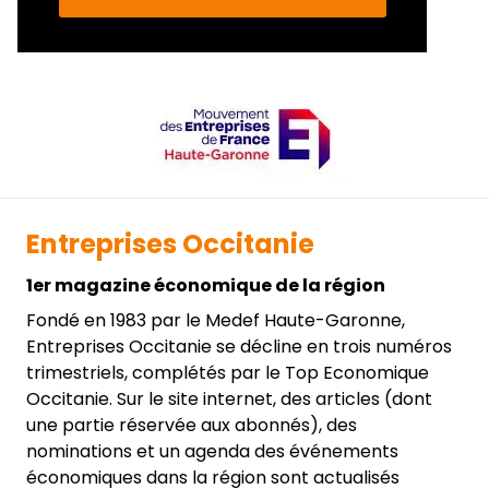
Entreprises Occitanie
1er magazine économique de la région
Fondé en 1983 par le Medef Haute-Garonne,
Entreprises Occitanie se décline en trois numéros
trimestriels, complétés par le Top Economique
Occitanie. Sur le site internet, des articles (dont
une partie réservée aux abonnés), des
nominations et un agenda des événements
économiques dans la région sont actualisés