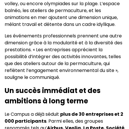
volley, ou encore olympiades sur la plage. L’espace
balnéo, les ateliers de permaculture, et les
animations en mer ajoutent une dimension unique,
mêlant travail et détente dans un cadre idyllique.
Les événements professionnels prennent une autre
dimension grâce à la modularité et à la diversité des
prestations. « Les entreprises apprécient la
possibilité d’intégrer des activités innovantes, telles
que des ateliers autour de la permaculture, qui
reflètent l’engagement environnemental du site »,
souligne le communiqué.
Un succès immédiat et des
ambitions à long terme
Le Campus a déjà séduit
plus de 30 entreprises et 2
000 participants
. Parmi elles, des groupes
renommés tels qu’
Airbus, Veolia, La Poste, Société