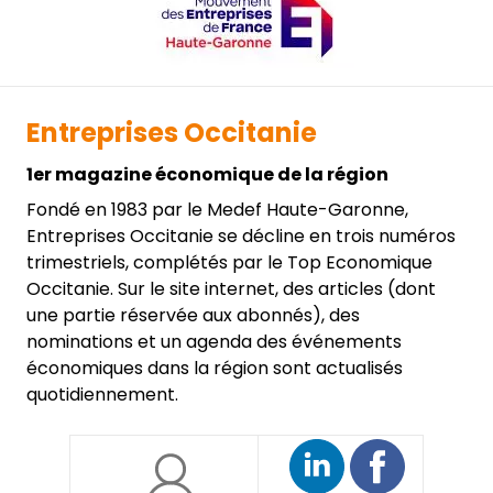
Entreprises Occitanie
1er magazine économique de la région
Fondé en 1983 par le Medef Haute-Garonne,
Entreprises Occitanie se décline en trois numéros
trimestriels, complétés par le Top Economique
Occitanie. Sur le site internet, des articles (dont
une partie réservée aux abonnés), des
nominations et un agenda des événements
économiques dans la région sont actualisés
quotidiennement.