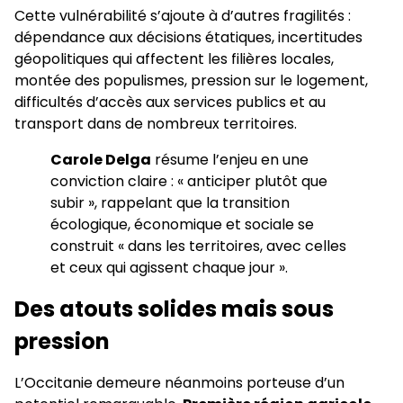
Cette vulnérabilité s’ajoute à d’autres fragilités :
dépendance aux décisions étatiques, incertitudes
géopolitiques qui affectent les filières locales,
montée des populismes, pression sur le logement,
difficultés d’accès aux services publics et au
transport dans de nombreux territoires.
Carole Delga
résume l’enjeu en une
conviction claire : « anticiper plutôt que
subir », rappelant que la transition
écologique, économique et sociale se
construit « dans les territoires, avec celles
et ceux qui agissent chaque jour ».
Des atouts solides mais sous
pression
L’Occitanie demeure néanmoins porteuse d’un