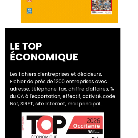
LE TOP
ÉCONOMIQUE
Les fichiers d'entreprises et décideurs.
Fichier de près de 1200 entreprises avec
adresse, téléphone, fax, chiffre d'affaires, %
du CA à l'exportation, effectif, activité, code
Naf, SIRET, site Internet, mail principal...