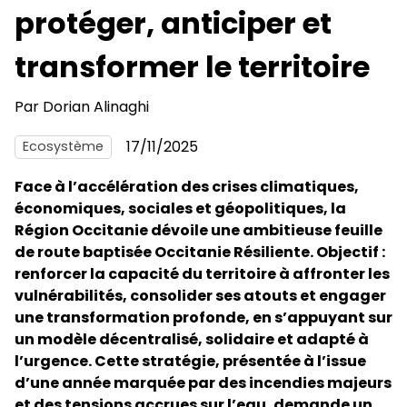
protéger, anticiper et
transformer le territoire
Par
Dorian Alinaghi
17/11/2025
Ecosystème
Face à l’accélération des crises climatiques,
économiques, sociales et géopolitiques, la
Région Occitanie dévoile une ambitieuse feuille
de route baptisée Occitanie Résiliente. Objectif :
renforcer la capacité du territoire à affronter les
vulnérabilités, consolider ses atouts et engager
une transformation profonde, en s’appuyant sur
un modèle décentralisé, solidaire et adapté à
l’urgence. Cette stratégie, présentée à l’issue
d’une année marquée par des incendies majeurs
et des tensions accrues sur l’eau, demande un