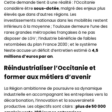
Cette demande tient à une réalité : l’Occitanie
considère être
sous-dotée
, malgré des enjeux plus
élevés que dans d’autres régions. Les
investissements nationaux dans les mobilités restent
inférieurs à la moyenne ; Toulouse demeure l’une des
rares grandes métropoles françaises à ne pas
disposer de LGV ; l’industrie bénéficie de faibles
retombées du plan France 2030 ; et le système
Neste accuse un déficit d’entretien estimé à
4,5
millions d’euros par an
.
Réindustrialiser l’Occitanie et
former aux métiers d’avenir
La Région ambitionne de poursuivre sa dynamique
industrielle en accompagnant les entreprises vers la
décarbonation, l’innovation et la souveraineté
productive. Les objectifs sont clairs :
plus de 50 000