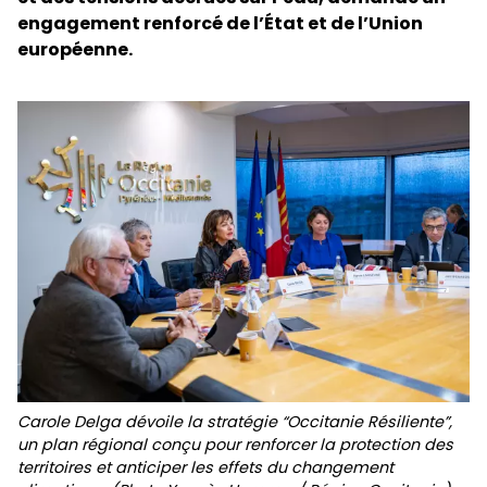
engagement renforcé de l’État et de l’Union
européenne.
Carole Delga dévoile la stratégie “Occitanie Résiliente”,
un plan régional conçu pour renforcer la protection des
territoires et anticiper les effets du changement