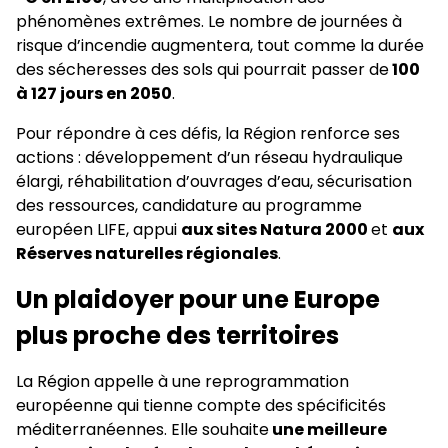
phénomènes extrêmes. Le nombre de journées à
risque d’incendie augmentera, tout comme la durée
des sécheresses des sols qui pourrait passer de
100
à 127 jours en 2050
.
Pour répondre à ces défis, la Région renforce ses
actions : développement d’un réseau hydraulique
élargi, réhabilitation d’ouvrages d’eau, sécurisation
des ressources, candidature au programme
européen LIFE, appui
aux sites Natura 2000
et
aux
Réserves naturelles régionales
.
Un plaidoyer pour une Europe
plus proche des territoires
La Région appelle à une reprogrammation
européenne qui tienne compte des spécificités
méditerranéennes. Elle souhaite
une meilleure