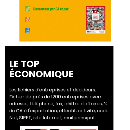
LE TOP
ÉCONOMIQUE
Les fichiers d'entreprises et décideurs.
Fichier de près de 1200 entreprises avec
adresse, téléphone, fax, chiffre d'affaires, %
du CA à l'exportation, effectif, activité, code
Naf, SIRET, site Internet, mail principal...