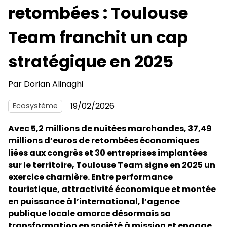
retombées : Toulouse
Team franchit un cap
stratégique en 2025
Par
Dorian Alinaghi
19/02/2026
Ecosystème
Avec 5,2 millions de nuitées marchandes, 37,49
millions d’euros de retombées économiques
liées aux congrès et 30 entreprises implantées
sur le territoire, Toulouse Team signe en 2025 un
exercice charnière. Entre performance
touristique, attractivité économique et montée
en puissance à l’international, l’agence
publique locale amorce désormais sa
transformation en société à mission et engage