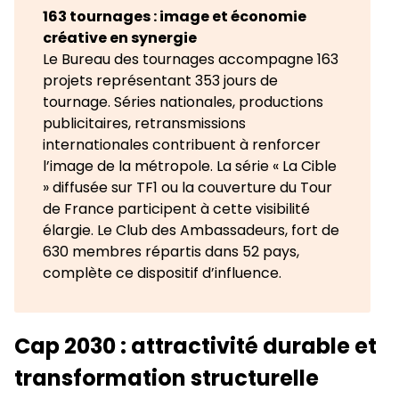
163 tournages : image et économie
créative en synergie
Le Bureau des tournages accompagne 163
projets représentant 353 jours de
tournage. Séries nationales, productions
publicitaires, retransmissions
internationales contribuent à renforcer
l’image de la métropole. La série « La Cible
» diffusée sur TF1 ou la couverture du Tour
de France participent à cette visibilité
élargie. Le Club des Ambassadeurs, fort de
630 membres répartis dans 52 pays,
complète ce dispositif d’influence.
Cap 2030 : attractivité durable et
transformation structurelle