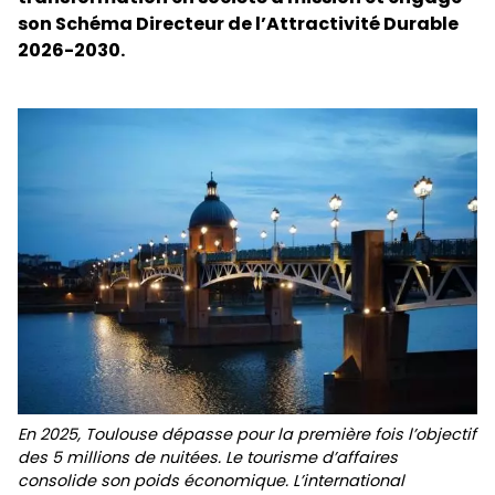
son Schéma Directeur de l’Attractivité Durable
2026-2030.
En 2025, Toulouse dépasse pour la première fois l’objectif
des 5 millions de nuitées. Le tourisme d’affaires
consolide son poids économique. L’international