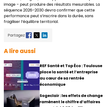
image – peut produire des résultats mesurables. La
séquence 2026–2030 devra confirmer que cette
performance peut s’inscrire dans la durée, sans
fragiliser l’équilibre territorial.
Partagez
A lire aussi
REF Santé et Top Éco : Toulouse
place la santé et l’entreprise
au cœur de sa rentrée
économique
Sogeclair : les effets de change
ramènent le chiffre d’affaires