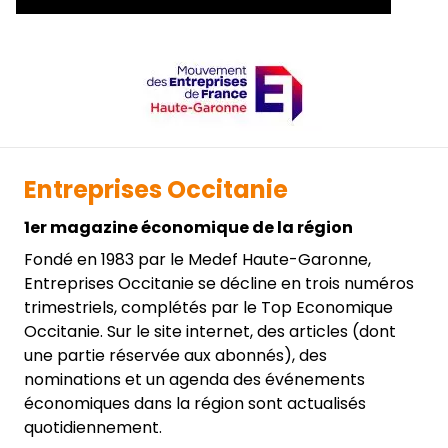
Entreprises Occitanie
1er magazine économique de la région
Fondé en 1983 par le Medef Haute-Garonne,
Entreprises Occitanie se décline en trois numéros
trimestriels, complétés par le Top Economique
Occitanie. Sur le site internet, des articles (dont
une partie réservée aux abonnés), des
nominations et un agenda des événements
économiques dans la région sont actualisés
quotidiennement.