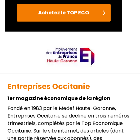
Achetez le TOP ECO
Entreprises Occitanie
1er magazine économique de la région
Fondé en 1983 par le Medef Haute-Garonne,
Entreprises Occitanie se décline en trois numéros
trimestriels, complétés par le Top Economique
Occitanie. Sur le site internet, des articles (dont
une partie réservée aux abonnés), des