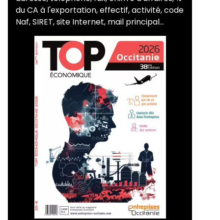
du CA à l'exportation, effectif, activité, code
Naf, SIRET, site Internet, mail principal...