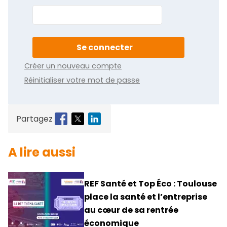
Créer un nouveau compte
Réinitialiser votre mot de passe
Partagez
A lire aussi
REF Santé et Top Éco : Toulouse
place la santé et l’entreprise
au cœur de sa rentrée
économique