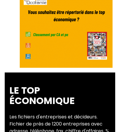
LE TOP
ÉCONOMIQUE
Les fichiers d'entreprises et décideurs.
Fichier de près de 1200 entreprises avec
adresse, téléphone, fax, chiffre d'affaires, %