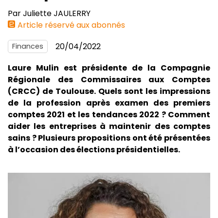
Par
Juliette JAULERRY
Article réservé aux abonnés
20/04/2022
Finances
Laure Mulin est présidente de la Compagnie
Régionale des Commissaires aux Comptes
(CRCC) de Toulouse. Quels sont les impressions
de la profession après examen des premiers
comptes 2021 et les tendances 2022 ? Comment
aider les entreprises à maintenir des comptes
sains ? Plusieurs propositions ont été présentées
à l’occasion des élections présidentielles.