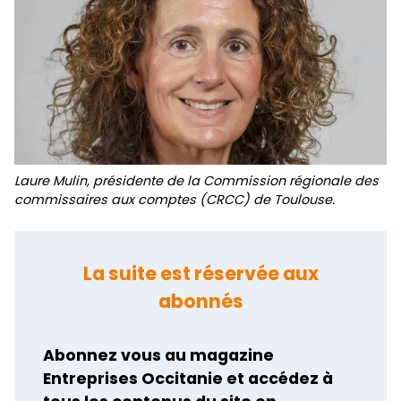
Laure Mulin, présidente de la Commission régionale des
commissaires aux comptes (CRCC) de Toulouse.
La suite est réservée aux
abonnés
Abonnez vous au magazine
Entreprises Occitanie et accédez à