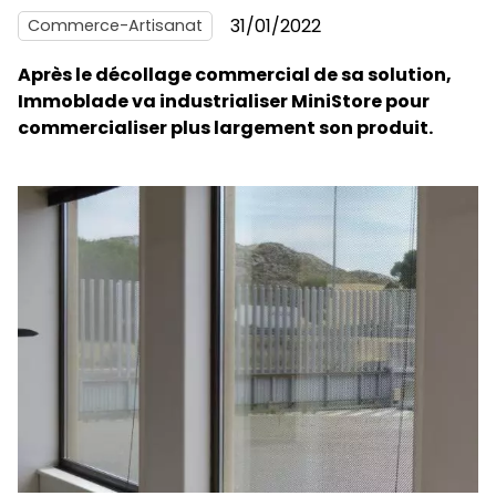
31/01/2022
Commerce-Artisanat
Après le décollage commercial de sa solution,
Immoblade va industrialiser MiniStore pour
commercialiser plus largement son produit.