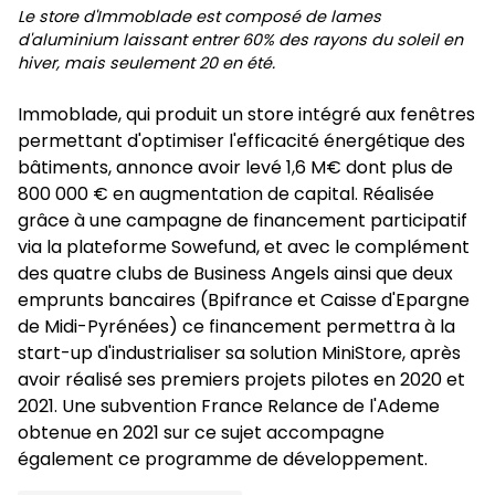
Le store d'Immoblade est composé de lames
d'aluminium laissant entrer 60% des rayons du soleil en
hiver, mais seulement 20 en été.
Immoblade, qui produit un store intégré aux fenêtres
permettant d'optimiser l'efficacité énergétique des
bâtiments, annonce avoir levé 1,6 M€ dont plus de
800 000 € en augmentation de capital. Réalisée
grâce à une campagne de financement participatif
via la plateforme Sowefund, et avec le complément
des quatre clubs de Business Angels ainsi que deux
emprunts bancaires (Bpifrance et Caisse d'Epargne
de Midi-Pyrénées) ce financement permettra à la
start-up d'industrialiser sa solution MiniStore, après
avoir réalisé ses premiers projets pilotes en 2020 et
2021. Une subvention France Relance de l'Ademe
obtenue en 2021 sur ce sujet accompagne
également ce programme de développement.