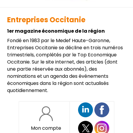
Entreprises Occitanie
1er magazine économique de la région
Fondé en 1983 par le Medef Haute-Garonne,
Entreprises Occitanie se décline en trois numéros
trimestriels, complétés par le Top Economique
Occitanie. Sur le site internet, des articles (dont
une partie réservée aux abonnés), des
nominations et un agenda des événements
économiques dans la région sont actualisés
quotidiennement.
Mon compte