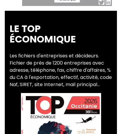
LE TOP
ÉCONOMIQUE
Les fichiers d'entreprises et décideurs.
Fichier de près de 1200 entreprises avec
adresse, téléphone, fax, chiffre d'affaires, %
du CA à l'exportation, effectif, activité, code
Naf, SIRET, site Internet, mail principal...