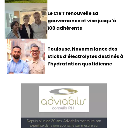
Le CIRT renouvelle sa
gouvernance et vise jusqu’à
100 adhérents
Toulouse. Novoma lance des
sticks d’électrolytes destinés à
l’hydratation quotidienne