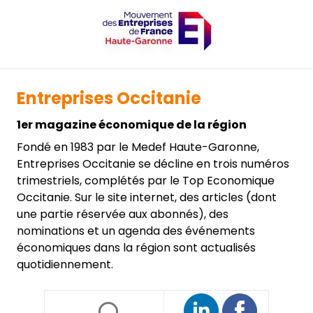
Entreprises Occitanie
1er magazine économique de la région
Fondé en 1983 par le Medef Haute-Garonne,
Entreprises Occitanie se décline en trois numéros
trimestriels, complétés par le Top Economique
Occitanie. Sur le site internet, des articles (dont
une partie réservée aux abonnés), des
nominations et un agenda des événements
économiques dans la région sont actualisés
quotidiennement.