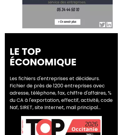
LE TOP
ÉCONOMIQUE
Les fichiers d'entreprises et décideurs.
Fichier de près de 1200 entreprises avec
adresse, téléphone, fax, chiffre d'affaires, %
du CA à l'exportation, effectif, activité, code
Naf, SIRET, site Internet, mail principal...