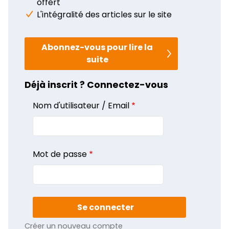
offert
L'intégralité des articles sur le site
Abonnez-vous pour lire la
suite
Déjà inscrit ? Connectez-vous
Nom d'utilisateur / Email
Mot de passe
Créer un nouveau compte