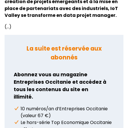
création de projets émergeants et à la mise en
place de partenariats avec des industriels, IoT
Valley se transforme en data projet manager.
(...)
La suite est réservée aux
abonnés
Abonnez vous au magazine
Entreprises Occitanie et accédez à
tous les contenus du site en
illimité.
10 numéros/an d’Entreprises Occitanie
(valeur 67 €)
Le hors-série Top Economique Occitanie