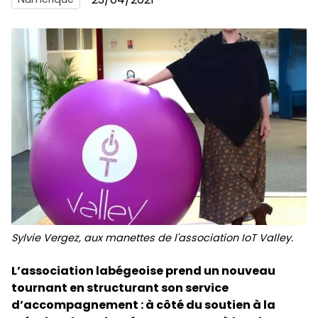
Sylvie Vergez, aux manettes de l'association IoT Valley.
L’association labégeoise prend un nouveau
tournant en structurant son service
d’accompagnement : à côté du soutien à la