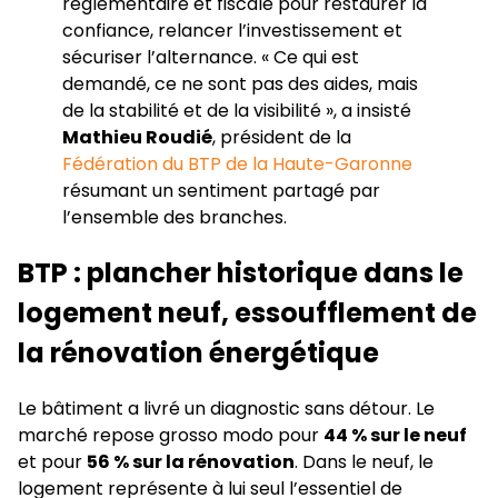
réglementaire et fiscale pour restaurer la
confiance, relancer l’investissement et
sécuriser l’alternance. « Ce qui est
demandé, ce ne sont pas des aides, mais
de la stabilité et de la visibilité », a insisté
Mathieu Roudié
, président de la
Fédération du BTP de la Haute-Garonne
résumant un sentiment partagé par
l’ensemble des branches.
BTP : plancher historique dans le
logement neuf, essoufflement de
la rénovation énergétique
Le bâtiment a livré un diagnostic sans détour. Le
marché repose grosso modo pour
44 % sur le neuf
et pour
56 % sur la rénovation
. Dans le neuf, le
logement représente à lui seul l’essentiel de