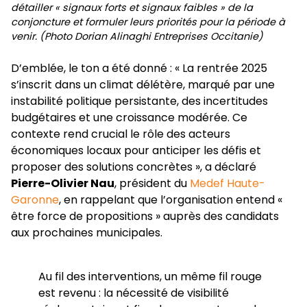
détailler « signaux forts et signaux faibles » de la
conjoncture et formuler leurs priorités pour la période à
venir. (Photo Dorian Alinaghi Entreprises Occitanie)
D’emblée, le ton a été donné : « La rentrée 2025
s’inscrit dans un climat délétère, marqué par une
instabilité politique persistante, des incertitudes
budgétaires et une croissance modérée. Ce
contexte rend crucial le rôle des acteurs
économiques locaux pour anticiper les défis et
proposer des solutions concrètes », a déclaré
Pierre-Olivier Nau
, président du
Medef Haute-
Garonne
, en rappelant que l’organisation entend «
être force de propositions » auprès des candidats
aux prochaines municipales.
Au fil des interventions, un même fil rouge
est revenu : la nécessité de visibilité