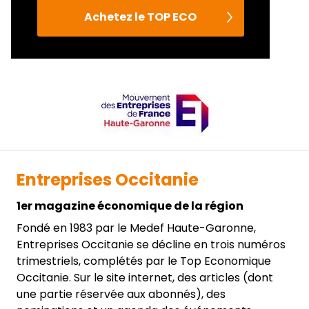
Achetez le TOP ECO
Entreprises Occitanie
1er magazine économique de la région
Fondé en 1983 par le Medef Haute-Garonne,
Entreprises Occitanie se décline en trois numéros
trimestriels, complétés par le Top Economique
Occitanie. Sur le site internet, des articles (dont
une partie réservée aux abonnés), des