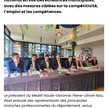
national en vue des échéances municipales,
avec des mesures ciblées sur la compétitivité,
l’emploi et les compétences.
Le président du Medef Haute-Garonne, Pierre-Olivier Nau,
était entouré des représentants des principales
branches professionnelles du département, venus