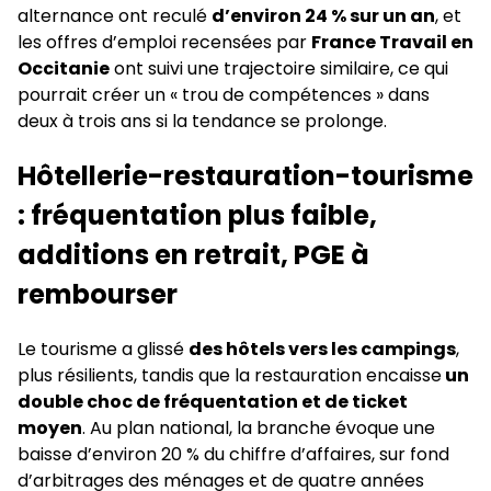
alternance ont reculé
d’environ 24 % sur un an
, et
les offres d’emploi recensées par
France Travail en
Occitanie
ont suivi une trajectoire similaire, ce qui
pourrait créer un « trou de compétences » dans
deux à trois ans si la tendance se prolonge.
Hôtellerie-restauration-tourisme
: fréquentation plus faible,
additions en retrait, PGE à
rembourser
Le tourisme a glissé
des hôtels vers les campings
,
plus résilients, tandis que la restauration encaisse
un
double choc de fréquentation et de ticket
moyen
. Au plan national, la branche évoque une
baisse d’environ 20 % du chiffre d’affaires, sur fond
d’arbitrages des ménages et de quatre années