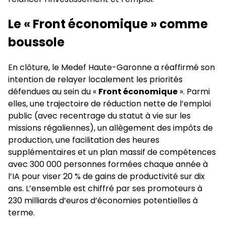
Le « Front économique » comme
boussole
En clôture, le Medef Haute-Garonne a réaffirmé son
intention de relayer localement les priorités
défendues au sein du «
Front économique
». Parmi
elles, une trajectoire de réduction nette de l’emploi
public (avec recentrage du statut à vie sur les
missions régaliennes), un allègement des impôts de
production, une facilitation des heures
supplémentaires et un plan massif de compétences
avec 300 000 personnes formées chaque année à
l’IA pour viser 20 % de gains de productivité sur dix
ans. L’ensemble est chiffré par ses promoteurs à
230 milliards d’euros d’économies potentielles à
terme.