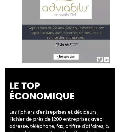
LE TOP
ÉCONOMIQUE
Les fichiers d'entreprises et décideurs.
Fichier de près de 1200 entreprises avec
adresse, téléphone, fax, chiffre d'affaires, %