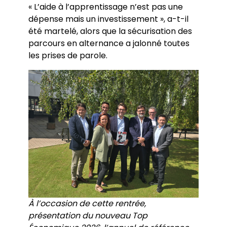
« L’aide à l’apprentissage n’est pas une
dépense mais un investissement », a-t-il
été martelé, alors que la sécurisation des
parcours en alternance a jalonné toutes
les prises de parole.
À l’occasion de cette rentrée,
présentation du nouveau Top