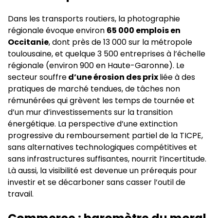
Dans les transports routiers, la photographie
régionale évoque environ
65 000 emplois en
Occitanie
, dont près de 13 000 sur la métropole
toulousaine, et quelque 3 500 entreprises à l’échelle
régionale (environ 900 en Haute-Garonne). Le
secteur souffre
d’une érosion des prix
liée à des
pratiques de marché tendues, de tâches non
rémunérées qui grèvent les temps de tournée et
d’un mur d’investissements sur la transition
énergétique. La perspective d’une extinction
progressive du remboursement partiel de la TICPE,
sans alternatives technologiques compétitives et
sans infrastructures suffisantes, nourrit l’incertitude.
Là aussi, la visibilité est devenue un prérequis pour
investir et se décarboner sans casser l’outil de
travail.