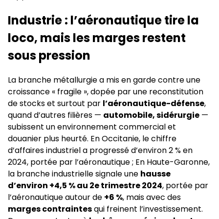
Industrie : l’aéronautique tire la
loco, mais les marges restent
sous pression
La branche métallurgie a mis en garde contre une
croissance « fragile », dopée par une reconstitution
de stocks et surtout par
l’aéronautique-défense
,
quand d’autres filières —
automobile, sidérurgie
—
subissent un environnement commercial et
douanier plus heurté. En Occitanie, le chiffre
d’affaires industriel a progressé d’environ 2 % en
2024, portée par l’aéronautique ; En Haute-Garonne,
la branche industrielle signale une
hausse
d’environ +4,5 % au 2e trimestre 2024
, portée par
l’aéronautique autour de
+6 %
, mais avec des
marges contraintes
qui freinent l’investissement.