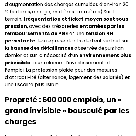
d’augmentation des charges cumulées d’environ 20
% (salaires, énergie, matières premières).Sur le
terrain,
fréquentation et ticket moyen sont sous
pression
, avec des trésoreries
entamées par les
remboursements de PGE
et une
tension RH
persistante
. Les représentants alertent surtout sur
la
hausse des défaillances
observée depuis l’an
dernier et sur la nécessité d’un
environnement plus
prévisible
pour relancer l’investissement et
l’emploi. La profession plaide pour des mesures
d’attractivité (alternance, logement des salariés) et
une fiscalité plus lisible.
Propreté : 600 000 emplois, un «
grand invisible » bousculé par les
charges