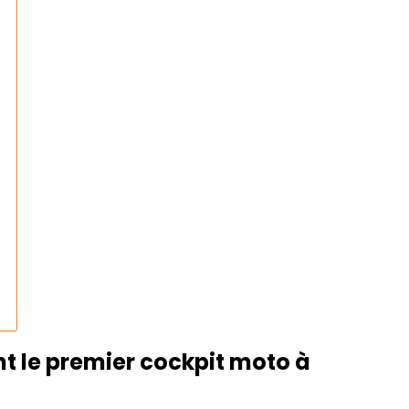
nt le premier cockpit moto à