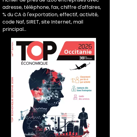
adresse, téléphone, fax, chiffre d'affaires,
% du CA à l'exportation, effectif, activité,
code Naf, SIRET, site Internet, mail
principal...