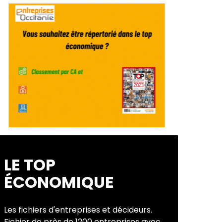
LE TOP
ÉCONOMIQUE
Les fichiers d'entreprises et décideurs.
Fichier de près de 1200 entreprises avec