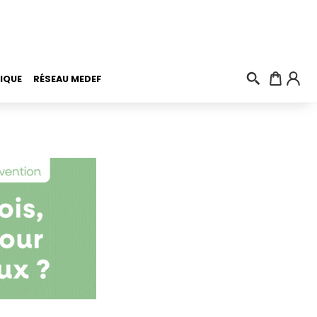
IQUE
RÉSEAU MEDEF