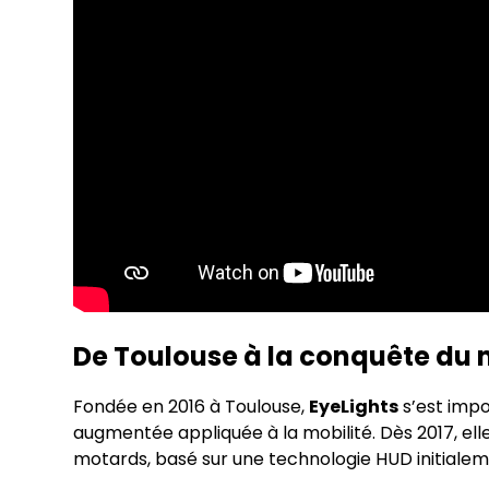
De Toulouse à la conquête du
Fondée en 2016 à Toulouse,
EyeLights
s’est imp
augmentée appliquée à la mobilité. Dès 2017, ell
motards, basé sur une technologie HUD initiale