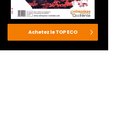
Achetez le TOP ECO