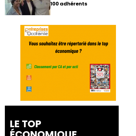
100 adhérents
LE TOP
ÉCONOMIQUE