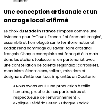
Millieret.
Une conception artisanale et un
ancrage local affirmé
Le choix du
Made in France
s’impose comme une
évidence pour R-Truck France. Entièrement imaginé,
assemblé et homologué sur le territoire national,
Kodiak rend hommage au savoir-faire artisanal
français. Chaque exemplaire est fabriqué à la main
dans les ateliers toulousains, en partenariat avec
une constellation de talents régionaux : carrossiers,
menuisiers, électriciens, selliers, miroitiers et
designers d’intérieur, tous implantés en Occitanie.
« Nous avons voulu une production à taille
humaine, proche de nos partenaires et
respectueuse de l’environnement »,
explique Frédéric Perez. « Chaque Kodiak