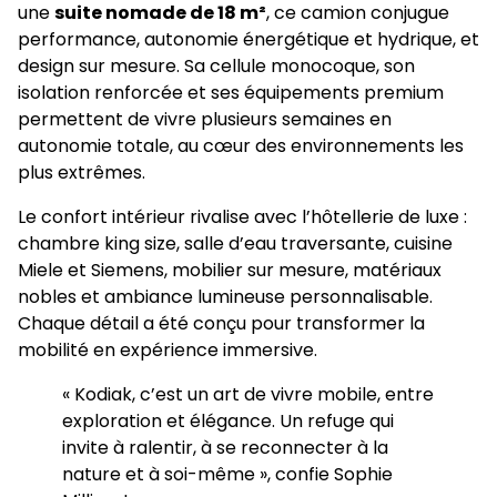
une
suite nomade de 18 m²
, ce camion conjugue
performance, autonomie énergétique et hydrique, et
design sur mesure. Sa cellule monocoque, son
isolation renforcée et ses équipements premium
permettent de vivre plusieurs semaines en
autonomie totale, au cœur des environnements les
plus extrêmes.
Le confort intérieur rivalise avec l’hôtellerie de luxe :
chambre king size, salle d’eau traversante, cuisine
Miele et Siemens, mobilier sur mesure, matériaux
nobles et ambiance lumineuse personnalisable.
Chaque détail a été conçu pour transformer la
mobilité en expérience immersive.
« Kodiak, c’est un art de vivre mobile, entre
exploration et élégance. Un refuge qui
invite à ralentir, à se reconnecter à la
nature et à soi-même », confie Sophie