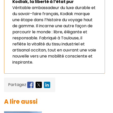
Kodiak, la liberté à l’état pur
Véritable ambassadeur du luxe durable et
du savoir-faire français, Kodiak marque
une étape dans l’histoire du voyage haut
de gamme. Il incarne une autre façon de
parcourir le monde : libre, élégante et
responsable. Fabriqué à Toulouse, il
reflète la vitalité du tissu industriel et
artisanal occitan, tout en ouvrant une voie
nouvelle vers une mobilité consciente et
inspirante.
Partagez
A lire aussi