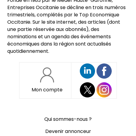
Fondé en 1983 par le Medef Haute-Garonne,
Entreprises Occitanie se décline en trois numéros
trimestriels, complétés par le Top Economique
Occitanie. Sur le site internet, des articles (dont
une partie réservée aux abonnés), des
nominations et un agenda des événements
économiques dans la région sont actualisés
quotidiennement.
Mon compte
Pied
Qui sommes-nous ?
de
page
Devenir annonceur