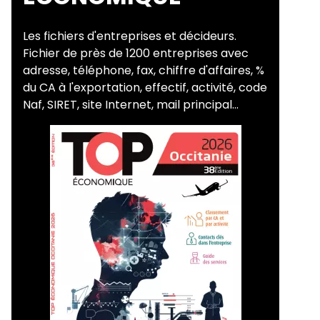
Les fichiers d'entreprises et décideurs.
Fichier de près de 1200 entreprises avec
adresse, téléphone, fax, chiffre d'affaires, %
du CA à l'exportation, effectif, activité, code
Naf, SIRET, site Internet, mail principal...