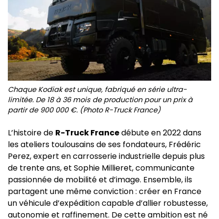
Chaque Kodiak est unique, fabriqué en série ultra-
limitée. De 18 à 36 mois de production pour un prix à
partir de 900 000 €. (Photo R-Truck France)
L’histoire de
R-Truck France
débute en 2022 dans
les ateliers toulousains de ses fondateurs, Frédéric
Perez, expert en carrosserie industrielle depuis plus
de trente ans, et Sophie Millieret, communicante
passionnée de mobilité et d’image. Ensemble, ils
partagent une même conviction : créer en France
un véhicule d’expédition capable d’allier robustesse,
autonomie et raffinement. De cette ambition est né