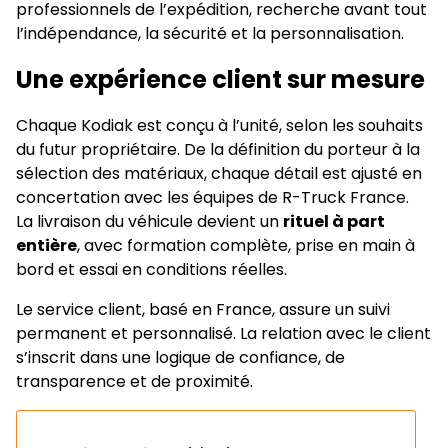
professionnels de l’expédition, recherche avant tout
l’indépendance, la sécurité et la personnalisation.
Une expérience client sur mesure
Chaque Kodiak est conçu à l’unité, selon les souhaits
du futur propriétaire. De la définition du porteur à la
sélection des matériaux, chaque détail est ajusté en
concertation avec les équipes de R-Truck France.
La livraison du véhicule devient un
rituel à part
entière
, avec formation complète, prise en main à
bord et essai en conditions réelles.
Le service client, basé en France, assure un suivi
permanent et personnalisé. La relation avec le client
s’inscrit dans une logique de confiance, de
transparence et de proximité.