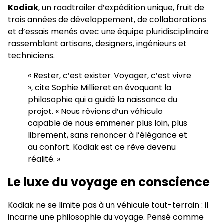
Kodiak
, un roadtrailer d’expédition unique, fruit de
trois années de développement, de collaborations
et d’essais menés avec une équipe pluridisciplinaire
rassemblant artisans, designers, ingénieurs et
techniciens.
« Rester, c’est exister. Voyager, c’est vivre
», cite Sophie Millieret en évoquant la
philosophie qui a guidé la naissance du
projet. « Nous rêvions d’un véhicule
capable de nous emmener plus loin, plus
librement, sans renoncer à l’élégance et
au confort. Kodiak est ce rêve devenu
réalité. »
Le luxe du voyage en conscience
Kodiak ne se limite pas à un véhicule tout-terrain : il
incarne une philosophie du voyage. Pensé comme