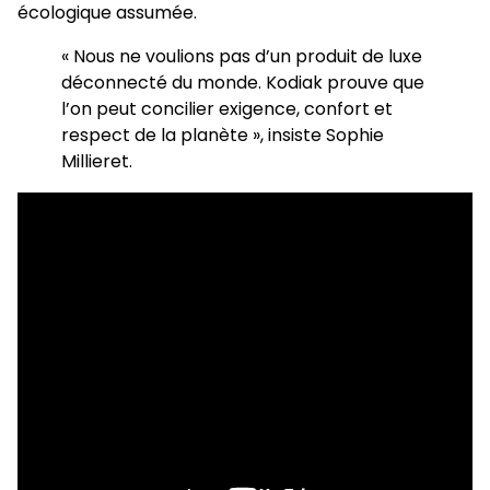
écologique assumée.
« Nous ne voulions pas d’un produit de luxe
déconnecté du monde. Kodiak prouve que
l’on peut concilier exigence, confort et
respect de la planète », insiste Sophie
Millieret.