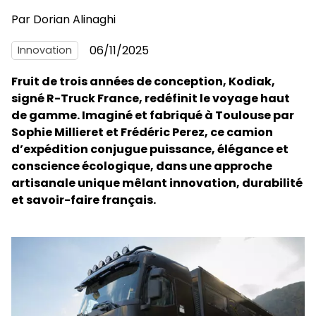
Par
Dorian Alinaghi
06/11/2025
Innovation
Fruit de trois années de conception, Kodiak,
signé R-Truck France, redéfinit le voyage haut
de gamme. Imaginé et fabriqué à Toulouse par
Sophie Millieret et Frédéric Perez, ce camion
d’expédition conjugue puissance, élégance et
conscience écologique, dans une approche
artisanale unique mêlant innovation, durabilité
et savoir-faire français.