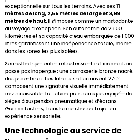
exceptionnelle sur tous les terrains. Avec ses
11
mètres de long, 2,55 mètres de large et 3,99
mètres de haut
, il s’impose comme un mastodonte
du voyage d’exception. Son autonomie de 2 500
kilomètres et sa capacité d’eau embarquée de 1 000
litres garantissent une indépendance totale, même
dans les zones les plus isolées.
Son esthétique, entre robustesse et raffinement, ne
passe pas inaperçue : une carrosserie bronze nacré,
des pare-branches latéraux et un auvent 270°
composent une signature visuelle immédiatement
reconnaissable. La cabine panoramique, équipée de
sièges à suspension pneumatique et d’écrans
Garmin tactiles, transforme chaque trajet en
expérience sensorielle.
Une technologie au service de