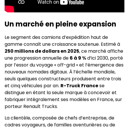
Un marché en pleine expansion
Le segment des camions d’expédition haut de
gamme connaît une croissance soutenue. Estimé à
250 millions de dollars en 2025
, ce marché affiche
une progression annuelle de
6 à 9 %
d’ici 2030, porté
par l’essor du voyage « off-grid » et l’émergence des
nouveaux nomades digitaux. À l’échelle mondiale,
seuls quelques constructeurs produisent entre trois
et cinq véhicules par an.
R-Truck France
se
distingue en étant la seule marque à concevoir et
fabriquer intégralement ses modèles en France, sur
porteur Renault Trucks.
La clientèle, composée de chefs d’entreprise, de
cadres voyageurs, de familles aventurières ou de