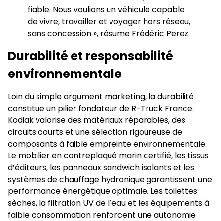
fiable. Nous voulions un véhicule capable
de vivre, travailler et voyager hors réseau,
sans concession », résume Frédéric Perez.
Durabilité et responsabilité
environnementale
Loin du simple argument marketing, la durabilité
constitue un pilier fondateur de R-Truck France.
Kodiak valorise des matériaux réparables, des
circuits courts et une sélection rigoureuse de
composants à faible empreinte environnementale.
Le mobilier en contreplaqué marin certifié, les tissus
d’éditeurs, les panneaux sandwich isolants et les
systèmes de chauffage hydronique garantissent une
performance énergétique optimale. Les toilettes
sèches, la filtration UV de l’eau et les équipements à
faible consommation renforcent une autonomie