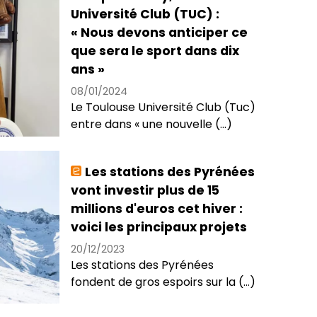
Université Club (TUC) :
« Nous devons anticiper ce
que sera le sport dans dix
ans »
08/01/2024
Le Toulouse Université Club (Tuc)
entre dans « une nouvelle (...)
Les stations des Pyrénées
vont investir plus de 15
millions d'euros cet hiver :
voici les principaux projets
20/12/2023
Les stations des Pyrénées
fondent de gros espoirs sur la (...)