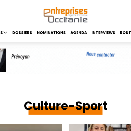
ES
DOSSIERS
NOMINATIONS
AGENDA
INTERVIEWS
BOUT
Culture-Sport