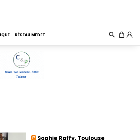
IQUE
RÉSEAU MEDEF
Sophie Raffy, Toulouse