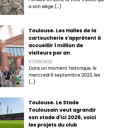
a son siège (...)
Toulouse. Les Halles de la
cartoucherie s'apprêtent à
accueillir 1 million de
visiteurs par an
07/09/2023
Dans un moment historique, le
mercredi 6 septembre 2023, les
(...)
Toulouse. Le Stade
Toulousain veut agrandir
son stade d'ici 2028, voici
les projets du club