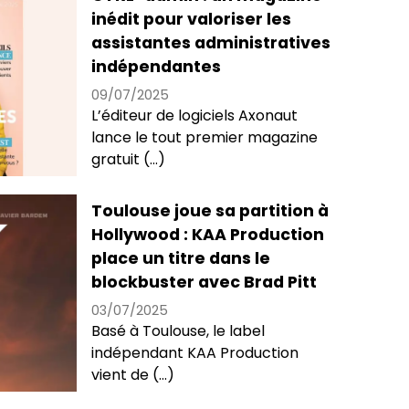
inédit pour valoriser les
assistantes administratives
indépendantes
09/07/2025
L’éditeur de logiciels Axonaut
lance le tout premier magazine
gratuit (...)
Toulouse joue sa partition à
Hollywood : KAA Production
place un titre dans le
blockbuster avec Brad Pitt
03/07/2025
Basé à Toulouse, le label
indépendant KAA Production
vient de (...)