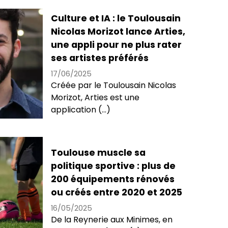
Culture et IA : le Toulousain
Nicolas Morizot lance Arties,
une appli pour ne plus rater
ses artistes préférés
17/06/2025
Créée par le Toulousain Nicolas
Morizot, Arties est une
application (...)
Toulouse muscle sa
politique sportive : plus de
200 équipements rénovés
ou créés entre 2020 et 2025
16/05/2025
De la Reynerie aux Minimes, en