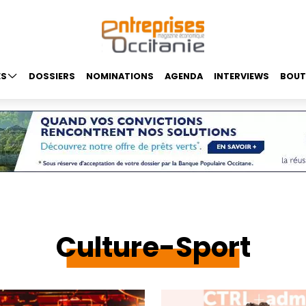
ES
DOSSIERS
NOMINATIONS
AGENDA
INTERVIEWS
BOUT
Culture-Sport