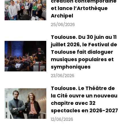
création contemporaine
et lance l’Artothèque
Archipel
25/06/2026
Toulouse. Du 30 juin au 11
juillet 2026, le Festival de
Toulouse fait dialoguer
musiques populaires et
symphoniques
23/06/2026
Toulouse. Le Théâtre de
la Cité ouvre un nouveau
chapitre avec 32
spectacles en 2026-2027
12/06/2026