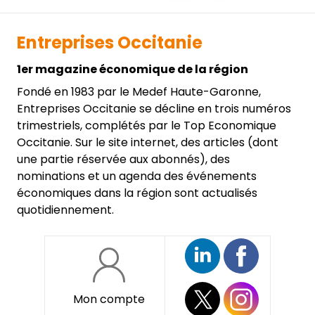
Entreprises Occitanie
1er magazine économique de la région
Fondé en 1983 par le Medef Haute-Garonne,
Entreprises Occitanie se décline en trois numéros
trimestriels, complétés par le Top Economique
Occitanie. Sur le site internet, des articles (dont
une partie réservée aux abonnés), des
nominations et un agenda des événements
économiques dans la région sont actualisés
quotidiennement.
Mon compte