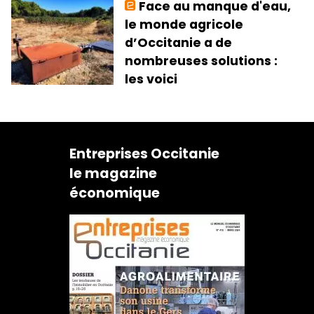
Face au manque d'eau,
le monde agricole
d’Occitanie a de
nombreuses solutions :
les voici
Entreprises Occitanie
le magazine
économique