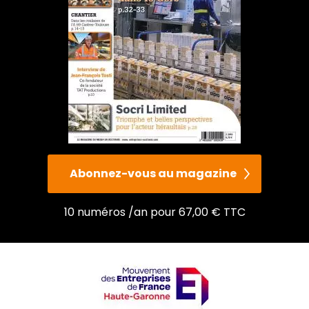
Abonnez-vous au magazine
10 numéros /an pour 67,00 € TTC