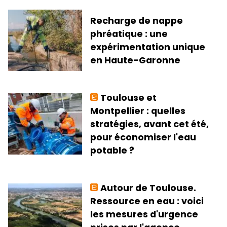
Recharge de nappe
phréatique : une
expérimentation unique
en Haute-Garonne
Toulouse et
Montpellier : quelles
stratégies, avant cet été,
pour économiser l'eau
potable ?
Autour de Toulouse.
Ressource en eau : voici
les mesures d'urgence