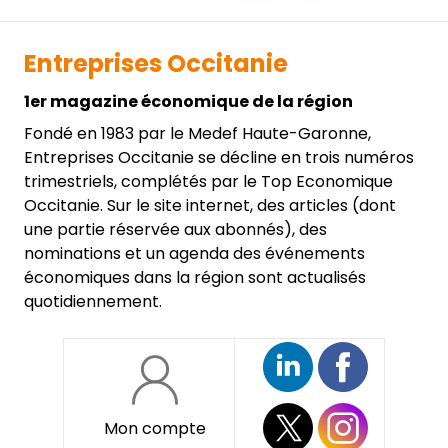
Entreprises Occitanie
1er magazine économique de la région
Fondé en 1983 par le Medef Haute-Garonne,
Entreprises Occitanie se décline en trois numéros
trimestriels, complétés par le Top Economique
Occitanie. Sur le site internet, des articles (dont
une partie réservée aux abonnés), des
nominations et un agenda des événements
économiques dans la région sont actualisés
quotidiennement.
Mon compte