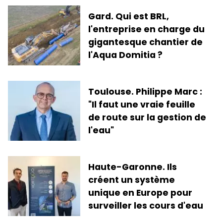
Gard. Qui est BRL,
l'entreprise en charge du
gigantesque chantier de
l'Aqua Domitia ?
Toulouse. Philippe Marc :
"Il faut une vraie feuille
de route sur la gestion de
l'eau"
Haute-Garonne. Ils
créent un système
unique en Europe pour
surveiller les cours d'eau