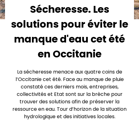
Sécheresse. Les
solutions pour éviter le
manque d'eau cet été
en Occitanie
La sécheresse menace aux quatre coins de
l’Occitanie cet été. Face au manque de pluie
constaté ces derniers mois, entreprises,
collectivités et Etat sont sur la brèche pour
trouver des solutions afin de préserver la
ressource en eau. Tour d’horizon de la situation
hydrologique et des initiatives locales.