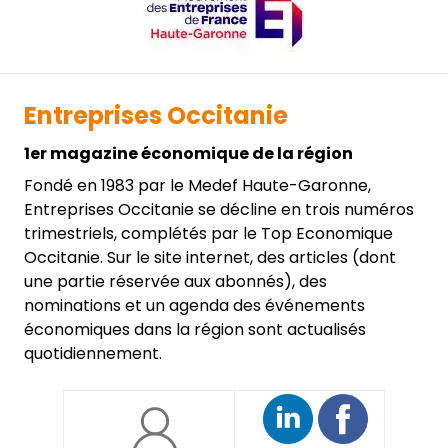
Entreprises Occitanie
1er magazine économique de la région
Fondé en 1983 par le Medef Haute-Garonne,
Entreprises Occitanie se décline en trois numéros
trimestriels, complétés par le Top Economique
Occitanie. Sur le site internet, des articles (dont
une partie réservée aux abonnés), des
nominations et un agenda des événements
économiques dans la région sont actualisés
quotidiennement.